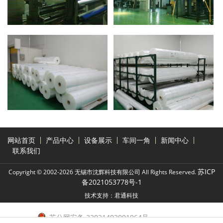
网站首页
产品中心
设备展示
车间一角
新闻中心
联系我们
苏ICP
Copyright © 2002-2026 无锡市沈辉科技有限公司 All Rights Reserved.
备2021053778号-1
技术支持：君通科技
苏公网安备 32021402001064号