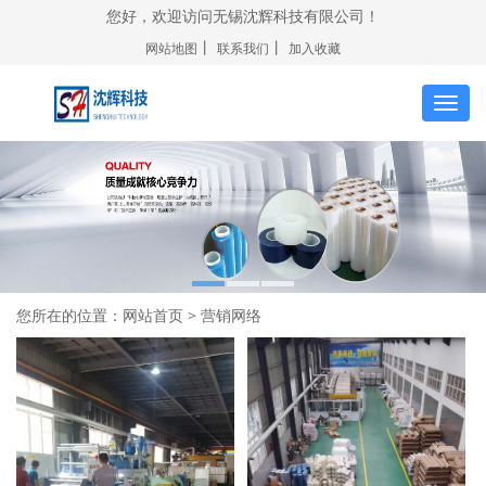
您好，欢迎访问无锡沈辉科技有限公司！
丨
丨
网站地图
联系我们
加入收藏
切
换
导
航
您所在的位置：
网站首页
> 营销网络