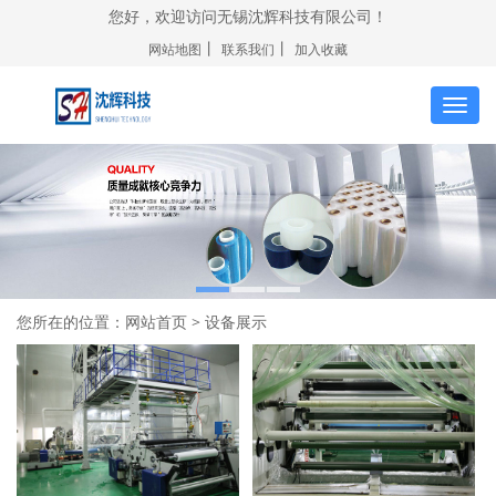
您好，欢迎访问无锡沈辉科技有限公司！
丨
丨
网站地图
联系我们
加入收藏
切
换
导
航
您所在的位置：
网站首页
> 设备展示