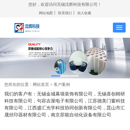
您好，欢迎访问无锡沈辉科技有限公司！
丨
丨
网站地图
联系我们
加入收藏
切
换
导
航
您所在的位置：
网站首页
> 客户案例
我们的客户有：无锡金城幕墙装饰有限公司，无锡喜创精研
科技有限公司，句容吉屋电子有限公司，江苏德美门窗科技
有限公司，江西盛汇光学科技协同创新有限公司，昆山市汇
晟丝印器材有限公司，南京苏能自动化设备有限公司