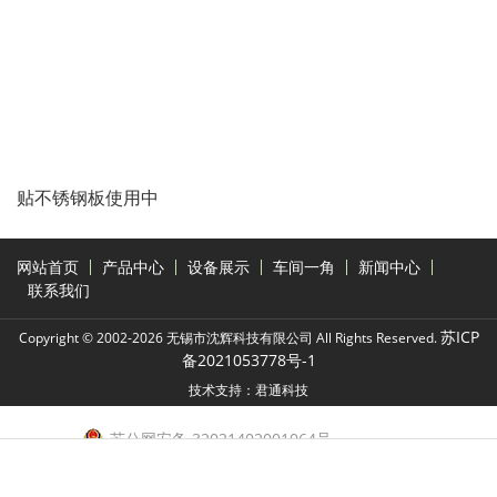
贴不锈钢板使用中
网站首页
产品中心
设备展示
车间一角
新闻中心
联系我们
苏ICP
Copyright © 2002-2026 无锡市沈辉科技有限公司 All Rights Reserved.
备2021053778号-1
技术支持：君通科技
苏公网安备 32021402001064号